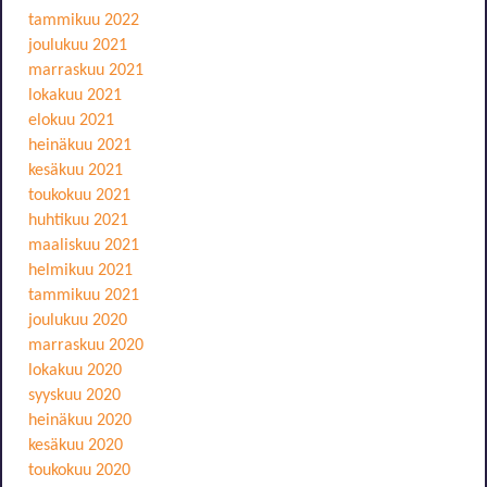
tammikuu 2022
joulukuu 2021
marraskuu 2021
lokakuu 2021
elokuu 2021
heinäkuu 2021
kesäkuu 2021
toukokuu 2021
huhtikuu 2021
maaliskuu 2021
helmikuu 2021
tammikuu 2021
joulukuu 2020
marraskuu 2020
lokakuu 2020
syyskuu 2020
heinäkuu 2020
kesäkuu 2020
toukokuu 2020