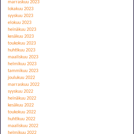
marraskuu 2023
lokakuu 2023
syyskuu 2023
elokuu 2023
heinäkuu 2023
kesäkuu 2023
toukokuu 2023
huhtikuu 2023
maaliskuu 2023
helmikuu 2023
tammikuu 2023
joulukuu 2022
marraskuu 2022
syyskuu 2022
heinäkuu 2022
kesäkuu 2022
toukokuu 2022
huhtikuu 2022
maaliskuu 2022
helmikuu 2022