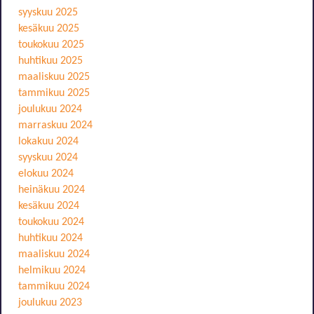
syyskuu 2025
kesäkuu 2025
toukokuu 2025
huhtikuu 2025
maaliskuu 2025
tammikuu 2025
joulukuu 2024
marraskuu 2024
lokakuu 2024
syyskuu 2024
elokuu 2024
heinäkuu 2024
kesäkuu 2024
toukokuu 2024
huhtikuu 2024
maaliskuu 2024
helmikuu 2024
tammikuu 2024
joulukuu 2023