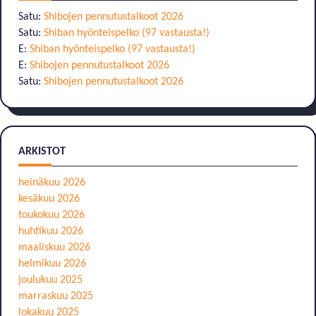
Satu
:
Shibojen pennutustalkoot 2026
Satu
:
Shiban hyönteispelko (97 vastausta!)
E
:
Shiban hyönteispelko (97 vastausta!)
E
:
Shibojen pennutustalkoot 2026
Satu
:
Shibojen pennutustalkoot 2026
ARKISTOT
heinäkuu 2026
kesäkuu 2026
toukokuu 2026
huhtikuu 2026
maaliskuu 2026
helmikuu 2026
joulukuu 2025
marraskuu 2025
lokakuu 2025