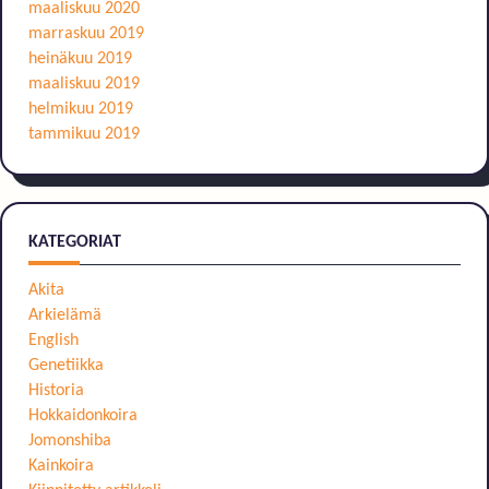
maaliskuu 2020
marraskuu 2019
heinäkuu 2019
maaliskuu 2019
helmikuu 2019
tammikuu 2019
KATEGORIAT
Akita
Arkielämä
English
Genetiikka
Historia
Hokkaidonkoira
Jomonshiba
Kainkoira