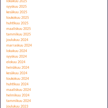
lokakuu 2025
syyskuu 2025
kesäkuu 2025
toukokuu 2025
huhtikuu 2025
maaliskuu 2025
tammikuu 2025
joulukuu 2024
marraskuu 2024
lokakuu 2024
syyskuu 2024
elokuu 2024
heinäkuu 2024
kesäkuu 2024
toukokuu 2024
huhtikuu 2024
maaliskuu 2024
helmikuu 2024
tammikuu 2024
joulukuu 2023