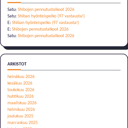
Satu
:
Shibojen pennutustalkoot 2026
Satu
:
Shiban hyönteispelko (97 vastausta!)
E
:
Shiban hyönteispelko (97 vastausta!)
E
:
Shibojen pennutustalkoot 2026
Satu
:
Shibojen pennutustalkoot 2026
ARKISTOT
heinäkuu 2026
kesäkuu 2026
toukokuu 2026
huhtikuu 2026
maaliskuu 2026
helmikuu 2026
joulukuu 2025
marraskuu 2025