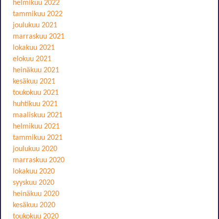
helmikuu 2022
tammikuu 2022
joulukuu 2021
marraskuu 2021
lokakuu 2021
elokuu 2021
heinäkuu 2021
kesäkuu 2021
toukokuu 2021
huhtikuu 2021
maaliskuu 2021
helmikuu 2021
tammikuu 2021
joulukuu 2020
marraskuu 2020
lokakuu 2020
syyskuu 2020
heinäkuu 2020
kesäkuu 2020
toukokuu 2020