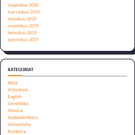
maaliskuu 2020
marraskuu 2019
heinäkuu 2019
maaliskuu 2019
helmikuu 2019
tammikuu 2019
KATEGORIAT
Akita
Arkielämä
English
Genetiikka
Historia
Hokkaidonkoira
Jomonshiba
Kainkoira