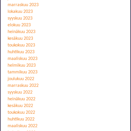
marraskuu 2023
lokakuu 2023
syyskuu 2023
elokuu 2023
heinäkuu 2023
kesäkuu 2023
toukokuu 2023
huhtikuu 2023
maaliskuu 2023
helmikuu 2023
tammikuu 2023
joulukuu 2022
marraskuu 2022
syyskuu 2022
heinäkuu 2022
kesäkuu 2022
toukokuu 2022
huhtikuu 2022
maaliskuu 2022