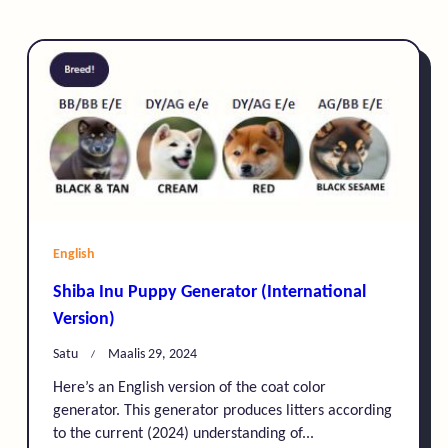
English
Shiba Inu Puppy Generator (International
Version)
Satu
Maalis 29, 2024
Here’s an English version of the coat color
generator. This generator produces litters according
to the current (2024) understanding of...