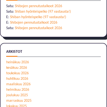
Satu
:
Shibojen pennutustalkoot 2026
Satu
:
Shiban hyönteispelko (97 vastausta!)
E
:
Shiban hyönteispelko (97 vastausta!)
E
:
Shibojen pennutustalkoot 2026
Satu
:
Shibojen pennutustalkoot 2026
ARKISTOT
heinäkuu 2026
kesäkuu 2026
toukokuu 2026
huhtikuu 2026
maaliskuu 2026
helmikuu 2026
joulukuu 2025
marraskuu 2025
lokakuu 2025