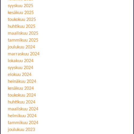
syyskuu 2025
kesäkuu 2025
toukokuu 2025
huhtikuu 2025
maaliskuu 2025
tammikuu 2025
joulukuu 2024
marraskuu 2024
lokakuu 2024
syyskuu 2024
elokuu 2024
heinäkuu 2024
kesäkuu 2024
toukokuu 2024
huhtikuu 2024
maaliskuu 2024
helmikuu 2024
tammikuu 2024
joulukuu 2023