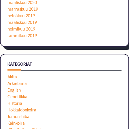
maaliskuu 2020
marraskuu 2019
heinäkuu 2019
maaliskuu 2019
helmikuu 2019
tammikuu 2019
KATEGORIAT
Akita
Arkielämä
English
Genetiikka
Historia
Hokkaidonkoira
Jomonshiba
Kainkoira