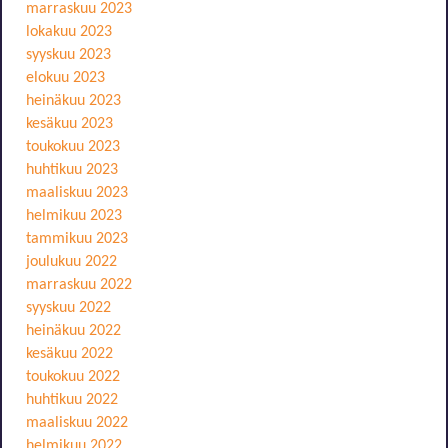
marraskuu 2023
lokakuu 2023
syyskuu 2023
elokuu 2023
heinäkuu 2023
kesäkuu 2023
toukokuu 2023
huhtikuu 2023
maaliskuu 2023
helmikuu 2023
tammikuu 2023
joulukuu 2022
marraskuu 2022
syyskuu 2022
heinäkuu 2022
kesäkuu 2022
toukokuu 2022
huhtikuu 2022
maaliskuu 2022
helmikuu 2022