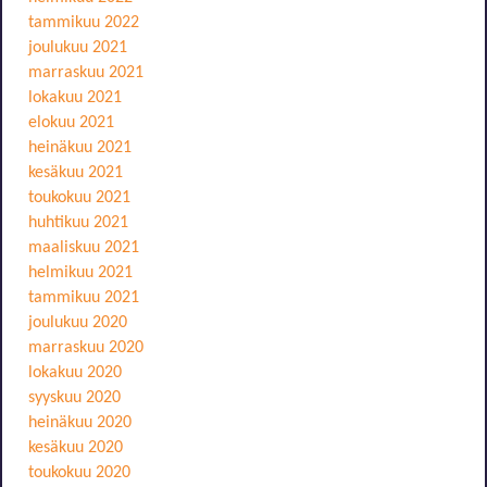
tammikuu 2022
joulukuu 2021
marraskuu 2021
lokakuu 2021
elokuu 2021
heinäkuu 2021
kesäkuu 2021
toukokuu 2021
huhtikuu 2021
maaliskuu 2021
helmikuu 2021
tammikuu 2021
joulukuu 2020
marraskuu 2020
lokakuu 2020
syyskuu 2020
heinäkuu 2020
kesäkuu 2020
toukokuu 2020