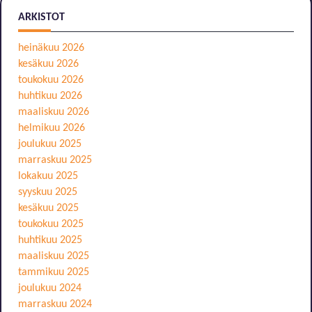
ARKISTOT
heinäkuu 2026
kesäkuu 2026
toukokuu 2026
huhtikuu 2026
maaliskuu 2026
helmikuu 2026
joulukuu 2025
marraskuu 2025
lokakuu 2025
syyskuu 2025
kesäkuu 2025
toukokuu 2025
huhtikuu 2025
maaliskuu 2025
tammikuu 2025
joulukuu 2024
marraskuu 2024