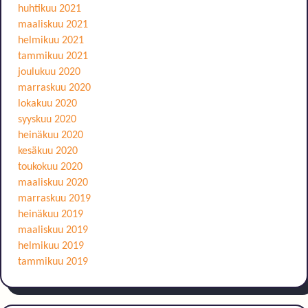
huhtikuu 2021
maaliskuu 2021
helmikuu 2021
tammikuu 2021
joulukuu 2020
marraskuu 2020
lokakuu 2020
syyskuu 2020
heinäkuu 2020
kesäkuu 2020
toukokuu 2020
maaliskuu 2020
marraskuu 2019
heinäkuu 2019
maaliskuu 2019
helmikuu 2019
tammikuu 2019