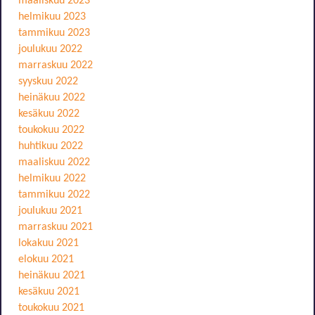
maaliskuu 2023
helmikuu 2023
tammikuu 2023
joulukuu 2022
marraskuu 2022
syyskuu 2022
heinäkuu 2022
kesäkuu 2022
toukokuu 2022
huhtikuu 2022
maaliskuu 2022
helmikuu 2022
tammikuu 2022
joulukuu 2021
marraskuu 2021
lokakuu 2021
elokuu 2021
heinäkuu 2021
kesäkuu 2021
toukokuu 2021