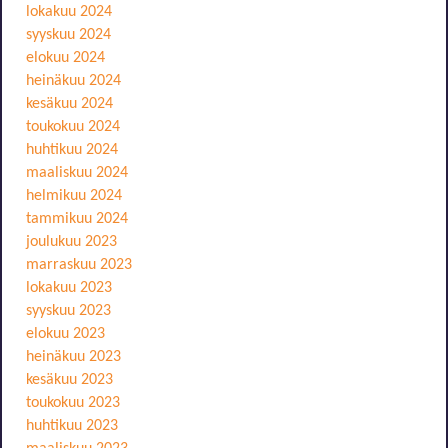
lokakuu 2024
syyskuu 2024
elokuu 2024
heinäkuu 2024
kesäkuu 2024
toukokuu 2024
huhtikuu 2024
maaliskuu 2024
helmikuu 2024
tammikuu 2024
joulukuu 2023
marraskuu 2023
lokakuu 2023
syyskuu 2023
elokuu 2023
heinäkuu 2023
kesäkuu 2023
toukokuu 2023
huhtikuu 2023