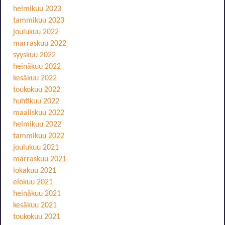
helmikuu 2023
tammikuu 2023
joulukuu 2022
marraskuu 2022
syyskuu 2022
heinäkuu 2022
kesäkuu 2022
toukokuu 2022
huhtikuu 2022
maaliskuu 2022
helmikuu 2022
tammikuu 2022
joulukuu 2021
marraskuu 2021
lokakuu 2021
elokuu 2021
heinäkuu 2021
kesäkuu 2021
toukokuu 2021