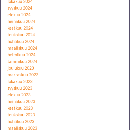
lokakuu 2024
syyskuu 2024
elokuu 2024
heinäkuu 2024
kesäkuu 2024
toukokuu 2024
huhtikuu 2024
maaliskuu 2024
helmikuu 2024
tammikuu 2024
joulukuu 2023
marraskuu 2023
lokakuu 2023
syyskuu 2023
elokuu 2023
heinäkuu 2023
kesäkuu 2023
toukokuu 2023
huhtikuu 2023
maaliskuu 2023