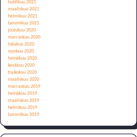
huhtikuu 2021
maaliskuu 2021
helmikuu 2021
tammikuu 2021
joulukuu 2020
marraskuu 2020
lokakuu 2020
syyskuu 2020
heinäkuu 2020
kesäkuu 2020
toukokuu 2020
maaliskuu 2020
marraskuu 2019
heinäkuu 2019
maaliskuu 2019
helmikuu 2019
tammikuu 2019