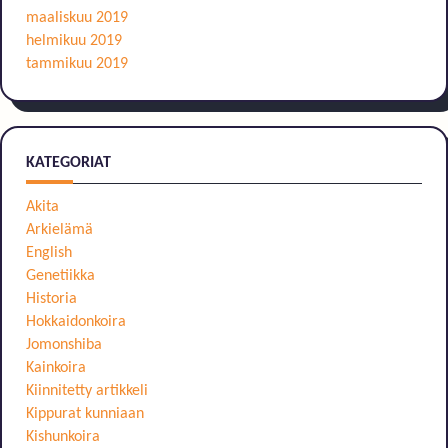
maaliskuu 2019
helmikuu 2019
tammikuu 2019
KATEGORIAT
Akita
Arkielämä
English
Genetiikka
Historia
Hokkaidonkoira
Jomonshiba
Kainkoira
Kiinnitetty artikkeli
Kippurat kunniaan
Kishunkoira