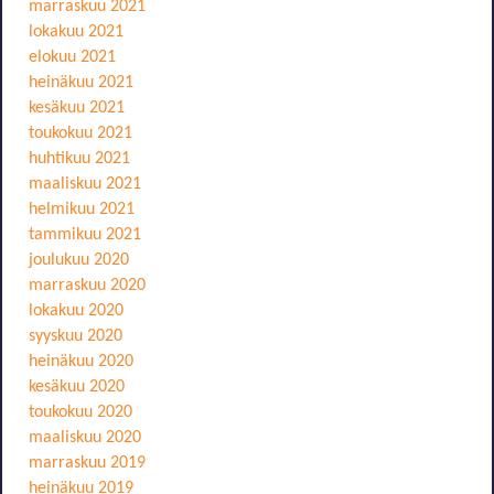
marraskuu 2021
lokakuu 2021
elokuu 2021
heinäkuu 2021
kesäkuu 2021
toukokuu 2021
huhtikuu 2021
maaliskuu 2021
helmikuu 2021
tammikuu 2021
joulukuu 2020
marraskuu 2020
lokakuu 2020
syyskuu 2020
heinäkuu 2020
kesäkuu 2020
toukokuu 2020
maaliskuu 2020
marraskuu 2019
heinäkuu 2019