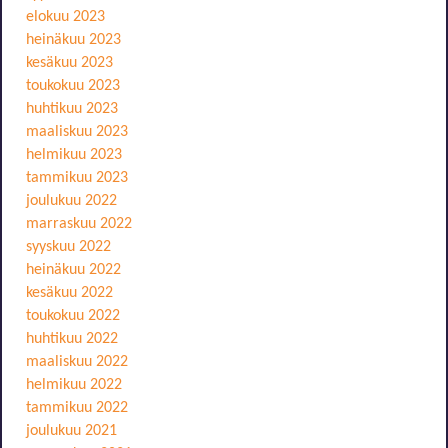
elokuu 2023
heinäkuu 2023
kesäkuu 2023
toukokuu 2023
huhtikuu 2023
maaliskuu 2023
helmikuu 2023
tammikuu 2023
joulukuu 2022
marraskuu 2022
syyskuu 2022
heinäkuu 2022
kesäkuu 2022
toukokuu 2022
huhtikuu 2022
maaliskuu 2022
helmikuu 2022
tammikuu 2022
joulukuu 2021