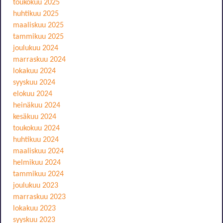
toukokuu 2025
huhtikuu 2025
maaliskuu 2025
tammikuu 2025
joulukuu 2024
marraskuu 2024
lokakuu 2024
syyskuu 2024
elokuu 2024
heinäkuu 2024
kesäkuu 2024
toukokuu 2024
huhtikuu 2024
maaliskuu 2024
helmikuu 2024
tammikuu 2024
joulukuu 2023
marraskuu 2023
lokakuu 2023
syyskuu 2023