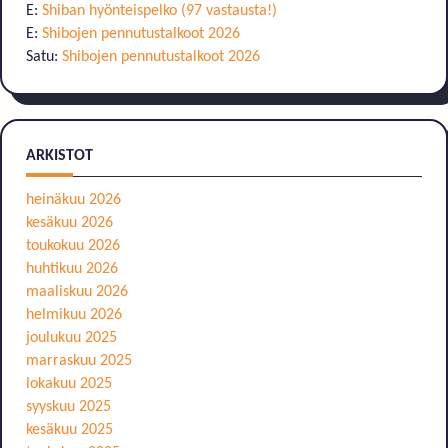
E
:
Shiban hyönteispelko (97 vastausta!)
E
:
Shibojen pennutustalkoot 2026
Satu
:
Shibojen pennutustalkoot 2026
ARKISTOT
heinäkuu 2026
kesäkuu 2026
toukokuu 2026
huhtikuu 2026
maaliskuu 2026
helmikuu 2026
joulukuu 2025
marraskuu 2025
lokakuu 2025
syyskuu 2025
kesäkuu 2025