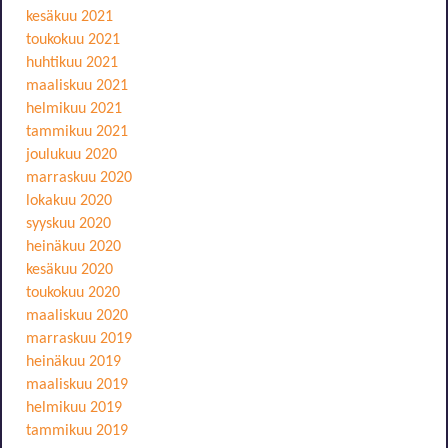
kesäkuu 2021
toukokuu 2021
huhtikuu 2021
maaliskuu 2021
helmikuu 2021
tammikuu 2021
joulukuu 2020
marraskuu 2020
lokakuu 2020
syyskuu 2020
heinäkuu 2020
kesäkuu 2020
toukokuu 2020
maaliskuu 2020
marraskuu 2019
heinäkuu 2019
maaliskuu 2019
helmikuu 2019
tammikuu 2019