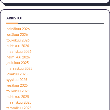
ARKISTOT
heinäkuu 2026
kesäkuu 2026
toukokuu 2026
huhtikuu 2026
maaliskuu 2026
helmikuu 2026
joulukuu 2025
marraskuu 2025
lokakuu 2025
syyskuu 2025
kesäkuu 2025
toukokuu 2025
huhtikuu 2025
maaliskuu 2025
tammikuu 2025