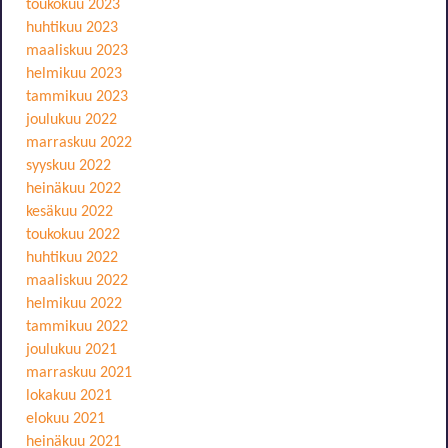
toukokuu 2023
huhtikuu 2023
maaliskuu 2023
helmikuu 2023
tammikuu 2023
joulukuu 2022
marraskuu 2022
syyskuu 2022
heinäkuu 2022
kesäkuu 2022
toukokuu 2022
huhtikuu 2022
maaliskuu 2022
helmikuu 2022
tammikuu 2022
joulukuu 2021
marraskuu 2021
lokakuu 2021
elokuu 2021
heinäkuu 2021