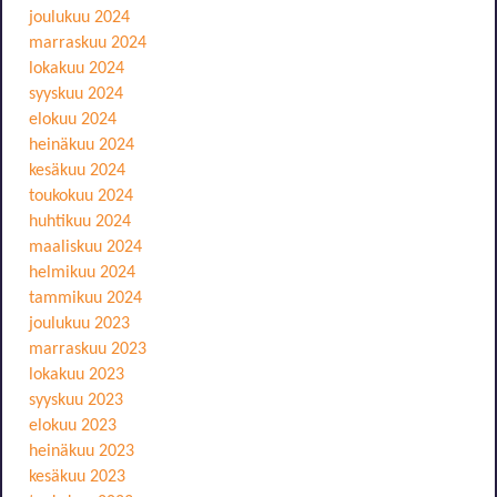
joulukuu 2024
marraskuu 2024
lokakuu 2024
syyskuu 2024
elokuu 2024
heinäkuu 2024
kesäkuu 2024
toukokuu 2024
huhtikuu 2024
maaliskuu 2024
helmikuu 2024
tammikuu 2024
joulukuu 2023
marraskuu 2023
lokakuu 2023
syyskuu 2023
elokuu 2023
heinäkuu 2023
kesäkuu 2023