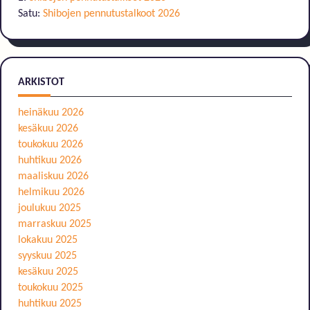
Satu
:
Shibojen pennutustalkoot 2026
ARKISTOT
heinäkuu 2026
kesäkuu 2026
toukokuu 2026
huhtikuu 2026
maaliskuu 2026
helmikuu 2026
joulukuu 2025
marraskuu 2025
lokakuu 2025
syyskuu 2025
kesäkuu 2025
toukokuu 2025
huhtikuu 2025