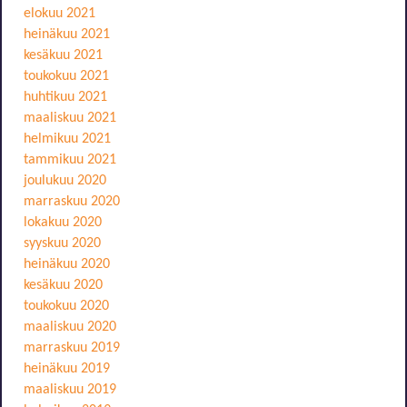
elokuu 2021
heinäkuu 2021
kesäkuu 2021
toukokuu 2021
huhtikuu 2021
maaliskuu 2021
helmikuu 2021
tammikuu 2021
joulukuu 2020
marraskuu 2020
lokakuu 2020
syyskuu 2020
heinäkuu 2020
kesäkuu 2020
toukokuu 2020
maaliskuu 2020
marraskuu 2019
heinäkuu 2019
maaliskuu 2019