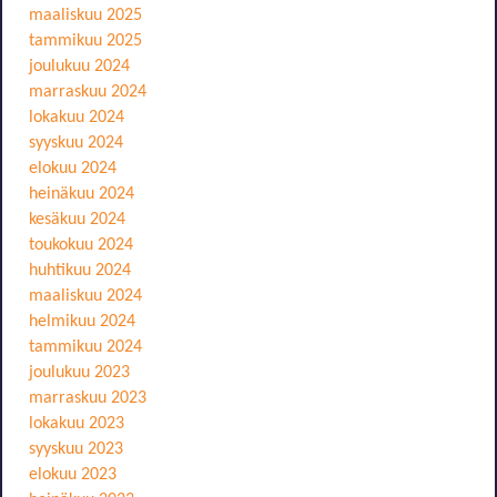
maaliskuu 2025
tammikuu 2025
joulukuu 2024
marraskuu 2024
lokakuu 2024
syyskuu 2024
elokuu 2024
heinäkuu 2024
kesäkuu 2024
toukokuu 2024
huhtikuu 2024
maaliskuu 2024
helmikuu 2024
tammikuu 2024
joulukuu 2023
marraskuu 2023
lokakuu 2023
syyskuu 2023
elokuu 2023