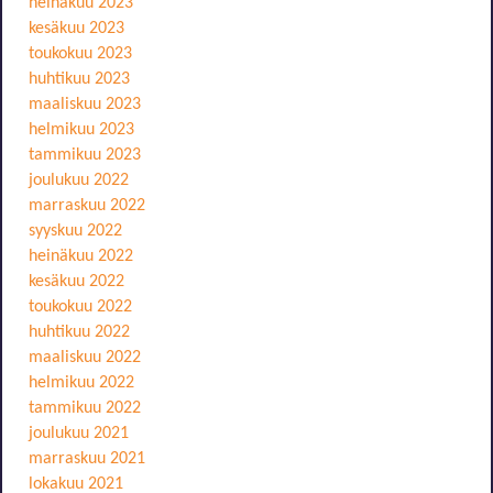
heinäkuu 2023
kesäkuu 2023
toukokuu 2023
huhtikuu 2023
maaliskuu 2023
helmikuu 2023
tammikuu 2023
joulukuu 2022
marraskuu 2022
syyskuu 2022
heinäkuu 2022
kesäkuu 2022
toukokuu 2022
huhtikuu 2022
maaliskuu 2022
helmikuu 2022
tammikuu 2022
joulukuu 2021
marraskuu 2021
lokakuu 2021