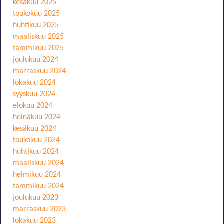
kesäkuu 2025
toukokuu 2025
huhtikuu 2025
maaliskuu 2025
tammikuu 2025
joulukuu 2024
marraskuu 2024
lokakuu 2024
syyskuu 2024
elokuu 2024
heinäkuu 2024
kesäkuu 2024
toukokuu 2024
huhtikuu 2024
maaliskuu 2024
helmikuu 2024
tammikuu 2024
joulukuu 2023
marraskuu 2023
lokakuu 2023