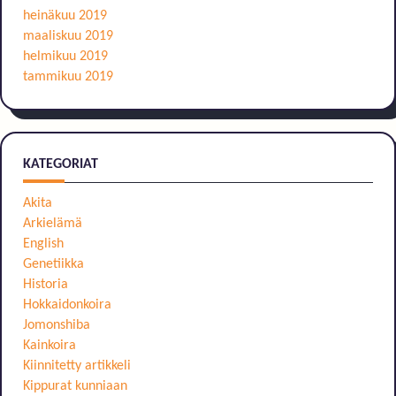
heinäkuu 2019
maaliskuu 2019
helmikuu 2019
tammikuu 2019
KATEGORIAT
Akita
Arkielämä
English
Genetiikka
Historia
Hokkaidonkoira
Jomonshiba
Kainkoira
Kiinnitetty artikkeli
Kippurat kunniaan