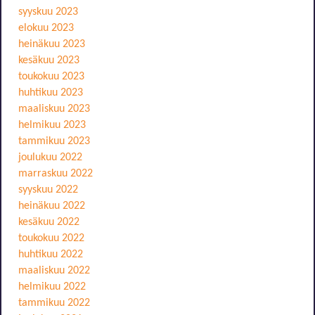
syyskuu 2023
elokuu 2023
heinäkuu 2023
kesäkuu 2023
toukokuu 2023
huhtikuu 2023
maaliskuu 2023
helmikuu 2023
tammikuu 2023
joulukuu 2022
marraskuu 2022
syyskuu 2022
heinäkuu 2022
kesäkuu 2022
toukokuu 2022
huhtikuu 2022
maaliskuu 2022
helmikuu 2022
tammikuu 2022