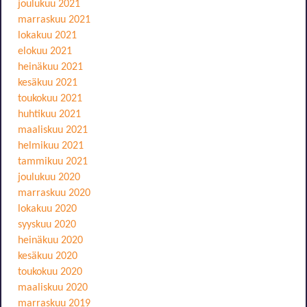
joulukuu 2021
marraskuu 2021
lokakuu 2021
elokuu 2021
heinäkuu 2021
kesäkuu 2021
toukokuu 2021
huhtikuu 2021
maaliskuu 2021
helmikuu 2021
tammikuu 2021
joulukuu 2020
marraskuu 2020
lokakuu 2020
syyskuu 2020
heinäkuu 2020
kesäkuu 2020
toukokuu 2020
maaliskuu 2020
marraskuu 2019