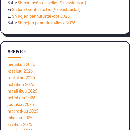
Satu
:
Shiban hyönteispelko (97 vastausta!)
E
:
Shiban hyönteispelko (97 vastausta!)
E
:
Shibojen pennutustalkoot 2026
Satu
:
Shibojen pennutustalkoot 2026
ARKISTOT
heinäkuu 2026
kesäkuu 2026
toukokuu 2026
huhtikuu 2026
maaliskuu 2026
helmikuu 2026
joulukuu 2025
marraskuu 2025
lokakuu 2025
syyskuu 2025