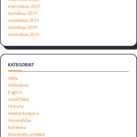
marraskuu 2019
heinäkuu 2019
maaliskuu 2019
helmikuu 2019
tammikuu 2019
KATEGORIAT
Akita
Arkielämä
English
Genetiikka
Historia
Hokkaidonkoira
Jomonshiba
Kainkoira
Kiinnitetty artikkeli