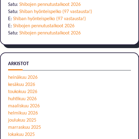
Satu
:
Shibojen pennutustalkoot 2026
Satu
:
Shiban hyönteispelko (97 vastausta!)
E
:
Shiban hyönteispelko (97 vastausta!)
E
:
Shibojen pennutustalkoot 2026
Satu
:
Shibojen pennutustalkoot 2026
ARKISTOT
heinäkuu 2026
kesäkuu 2026
toukokuu 2026
huhtikuu 2026
maaliskuu 2026
helmikuu 2026
joulukuu 2025
marraskuu 2025
lokakuu 2025