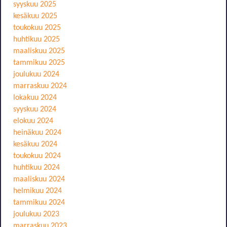
syyskuu 2025
kesäkuu 2025
toukokuu 2025
huhtikuu 2025
maaliskuu 2025
tammikuu 2025
joulukuu 2024
marraskuu 2024
lokakuu 2024
syyskuu 2024
elokuu 2024
heinäkuu 2024
kesäkuu 2024
toukokuu 2024
huhtikuu 2024
maaliskuu 2024
helmikuu 2024
tammikuu 2024
joulukuu 2023
marraskuu 2023