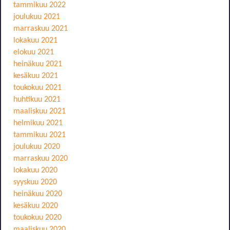
tammikuu 2022
joulukuu 2021
marraskuu 2021
lokakuu 2021
elokuu 2021
heinäkuu 2021
kesäkuu 2021
toukokuu 2021
huhtikuu 2021
maaliskuu 2021
helmikuu 2021
tammikuu 2021
joulukuu 2020
marraskuu 2020
lokakuu 2020
syyskuu 2020
heinäkuu 2020
kesäkuu 2020
toukokuu 2020
maaliskuu 2020