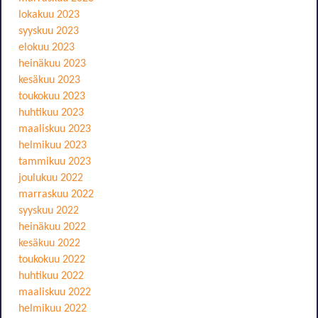
lokakuu 2023
syyskuu 2023
elokuu 2023
heinäkuu 2023
kesäkuu 2023
toukokuu 2023
huhtikuu 2023
maaliskuu 2023
helmikuu 2023
tammikuu 2023
joulukuu 2022
marraskuu 2022
syyskuu 2022
heinäkuu 2022
kesäkuu 2022
toukokuu 2022
huhtikuu 2022
maaliskuu 2022
helmikuu 2022