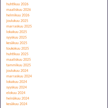
huhtikuu 2026
maaliskuu 2026
helmikuu 2026
joulukuu 2025
marraskuu 2025
lokakuu 2025
syyskuu 2025
kesäkuu 2025
toukokuu 2025
huhtikuu 2025
maaliskuu 2025
tammikuu 2025
joulukuu 2024
marraskuu 2024
lokakuu 2024
syyskuu 2024
elokuu 2024
heinäkuu 2024
kesäkuu 2024