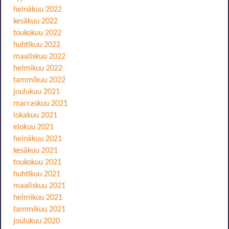
heinäkuu 2022
kesäkuu 2022
toukokuu 2022
huhtikuu 2022
maaliskuu 2022
helmikuu 2022
tammikuu 2022
joulukuu 2021
marraskuu 2021
lokakuu 2021
elokuu 2021
heinäkuu 2021
kesäkuu 2021
toukokuu 2021
huhtikuu 2021
maaliskuu 2021
helmikuu 2021
tammikuu 2021
joulukuu 2020