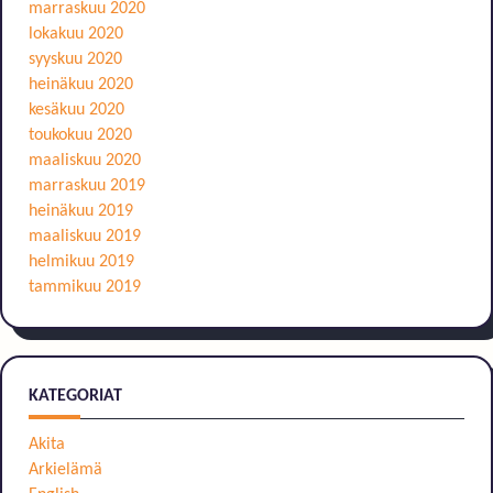
marraskuu 2020
lokakuu 2020
syyskuu 2020
heinäkuu 2020
kesäkuu 2020
toukokuu 2020
maaliskuu 2020
marraskuu 2019
heinäkuu 2019
maaliskuu 2019
helmikuu 2019
tammikuu 2019
KATEGORIAT
Akita
Arkielämä